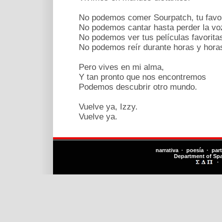
No podemos comer Sourpatch, tu favor
No podemos cantar hasta perder la vo
No podemos ver tus películas favoritas
No podemos reír durante horas y horas,
Pero vives en mi alma,
Y tan pronto que nos encontremos
Podemos descubrir otro mundo.
Vuelve ya, Izzy.
Vuelve ya.
narrativa · poesía · par
Department of Sp
·