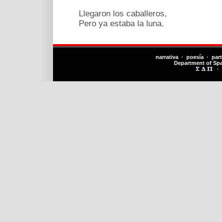
Llegaron los caballeros,
Pero ya estaba la luna.
narrativa · poesía · par
Department of Sp
·