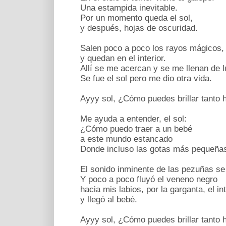
Una estampida inevitable.
Por un momento queda el sol,
y después, hojas de oscuridad.
Salen poco a poco los rayos mágicos,
y quedan en el interior.
Allí se me acercan y se me llenan de l
Se fue el sol pero me dio otra vida.
Ayyy sol, ¿Cómo puedes brillar tanto 
Me ayuda a entender, el sol:
¿Cómo puedo traer a un bebé
a este mundo estancado
Donde incluso las gotas más pequeña
El sonido inminente de las pezuñas se 
Y poco a poco fluyó el veneno negro
hacia mis labios, por la garganta, el int
y llegó al bebé.
Ayyy sol, ¿Cómo puedes brillar tanto 