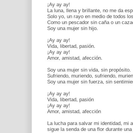
¡Ay ay ay!
La luna, llena y brillante, no me da es
Solo yo, un rayo en medio de todos los p
Como un pescador sin caña o un cazador
Soy una mujer sin hijo.
¡Ay ay ay!
Vida, libertad, pasión.
¡Ay ay ay!
Amor, amistad, afección.
Soy una mujer sin vida, sin propósito.
Sufriendo, muriendo, sufriendo, murien
Soy una mujer sin fuerza, sin sentimie
¡Ay ay ay!
Vida, libertad, pasión
¡Ay ay ay!
Amor, amistad, afección
La lucha para salvar mi identidad, mi a
sigue la senda de una flor durante una