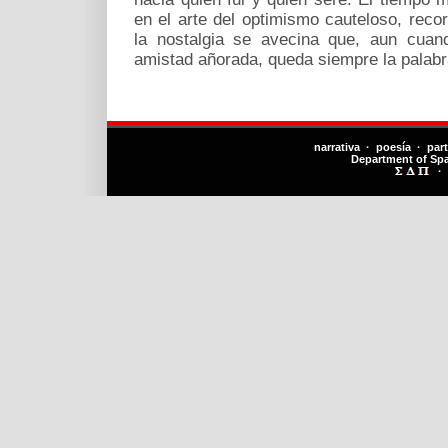
en el arte del optimismo cauteloso, rec
la nostalgia se avecina que, aun cuan
amistad añorada, queda siempre la palabr
narrativa · poesía · par
Department of Sp
·