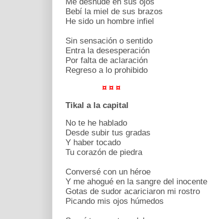
Me desnudé en sus ojos
Bebí la miel de sus brazos
He sido un hombre infiel
Sin sensación o sentido
Entra la desesperación
Por falta de aclaración
Regreso a lo prohibido
¤ ¤ ¤
Tikal a la capital
No te he hablado
Desde subir tus gradas
Y haber tocado
Tu corazón de piedra
Conversé con un héroe
Y me ahogué en la sangre del inocente
Gotas de sudor acariciaron mi rostro
Picando mis ojos húmedos