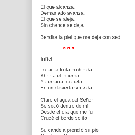
El que alcanza,
Demasiado avanza.
El que se aleja,
Sin chance se deja.
Bendita la piel que me deja con sed.
¤ ¤ ¤
Infiel
Tocar la fruta prohibida
Abriría el infierno
Y cerraría mi cielo
En un desierto sin vida
Claro el agua del Señor
Se secó dentro de mí
Desde el día que me fui
Crucé el borde solito
Su candela prendió su piel