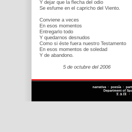
Y dejar que la flecha del odio
Se esfume en el capricho del Viento.
Conviene a veces
En esos momentos
Entregarlo todo
Y quedarnos desnudos
Como si éste fuera nuestro Testamento
En esos momentos de soledad
Y de abandono.
5 de octubre del 2006
narrativa · poesía · par
Department of Sp
·