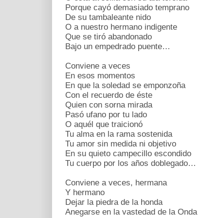
Porque cayó demasiado temprano
De su tambaleante nido
O a nuestro hermano indigente
Que se tiró abandonado
Bajo un empedrado puente…
Conviene a veces
En esos momentos
En que la soledad se emponzoña
Con el recuerdo de éste
Quien con sorna mirada
Pasó ufano por tu lado
O aquél que traicionó
Tu alma en la rama sostenida
Tu amor sin medida ni objetivo
En su quieto campecillo escondido
Tu cuerpo por los años doblegado…
Conviene a veces, hermana
Y hermano
Dejar la piedra de la honda
Anegarse en la vastedad de la Onda