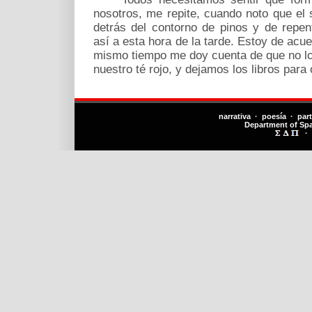
nosotros, me repite, cuando noto que el
detrás del contorno de pinos y de repe
así a esta hora de la tarde. Estoy de acue
mismo tiempo me doy cuenta de que no l
nuestro té rojo, y dejamos los libros para 
narrativa · poesía · par
Department of Sp
·