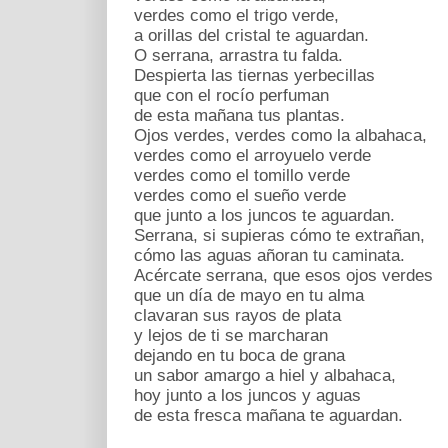
verdes como el trigo verde,
a orillas del cristal te aguardan.
O serrana, arrastra tu falda.
Despierta las tiernas yerbecillas
que con el rocío perfuman
de esta mañana tus plantas.
Ojos verdes, verdes como la albahaca,
verdes como el arroyuelo verde
verdes como el tomillo verde
verdes como el sueño verde
que junto a los juncos te aguardan.
Serrana, si supieras cómo te extrañan,
cómo las aguas añoran tu caminata.
Acércate serrana, que esos ojos verdes
que un día de mayo en tu alma
clavaran sus rayos de plata
y lejos de ti se marcharan
dejando en tu boca de grana
un sabor amargo a hiel y albahaca,
hoy junto a los juncos y aguas
de esta fresca mañana te aguardan.